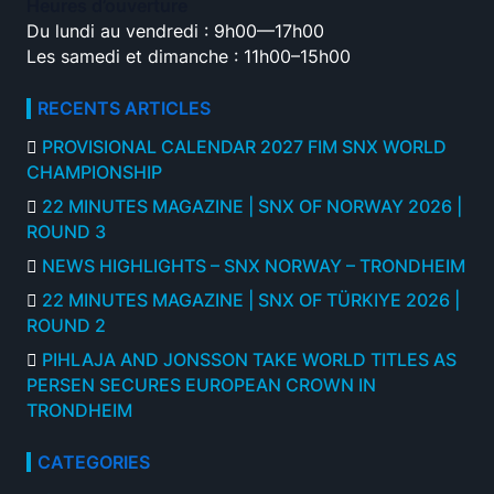
Heures d’ouverture
Du lundi au vendredi : 9h00—17h00
Les samedi et dimanche : 11h00–15h00
RECENTS ARTICLES
PROVISIONAL CALENDAR 2027 FIM SNX WORLD
CHAMPIONSHIP
22 MINUTES MAGAZINE | SNX OF NORWAY 2026 |
ROUND 3
NEWS HIGHLIGHTS – SNX NORWAY – TRONDHEIM
22 MINUTES MAGAZINE | SNX OF TÜRKIYE 2026 |
ROUND 2
PIHLAJA AND JONSSON TAKE WORLD TITLES AS
PERSEN SECURES EUROPEAN CROWN IN
TRONDHEIM
CATEGORIES