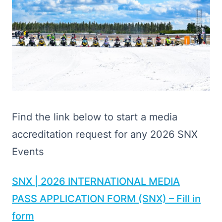
Find the link below to start a media
accreditation request for any 2026 SNX
Events
SNX | 2026 INTERNATIONAL MEDIA
PASS APPLICATION
FORM
(SNX) – Fill in
form